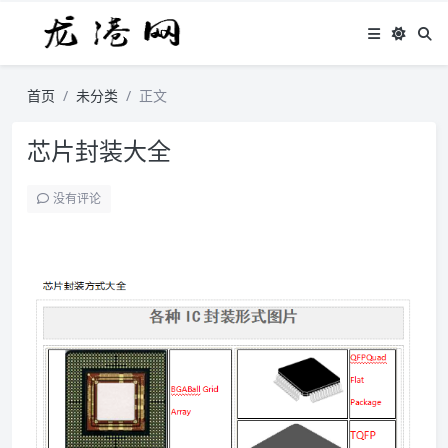
首页
未分类
正文
芯片封装大全
没有评论