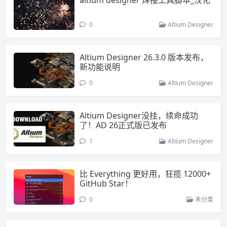
0
Altium Designer
Altium Designer 26.3.0 版本发布，
新功能说明
0
Altium Designer
Altium Designer没挂，续命成功
了！AD 26正式版已发布
1
Altium Designer
比 Everything 更好用，狂揽 12000+
GitHub Star！
0
未分类