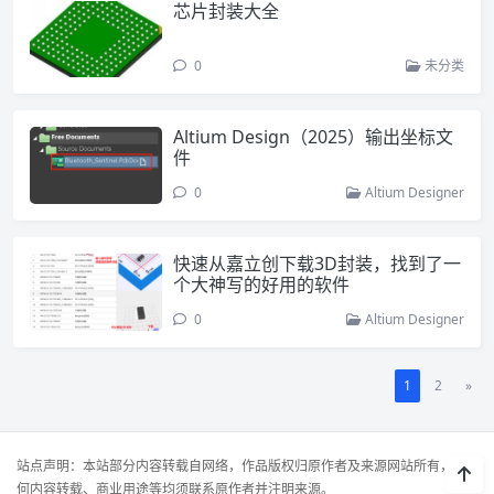
芯片封装大全
0
未分类
Altium Design（2025）输出坐标文
件
0
Altium Designer
快速从嘉立创下载3D封装，找到了一
个大神写的好用的软件
0
Altium Designer
1
2
»
站点声明：本站部分内容转载自网络，作品版权归原作者及来源网站所有，任
何内容转载、商业用途等均须联系原作者并注明来源。