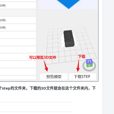
个step的文件夹，下载的3D文件就会在这个文件夹内，下