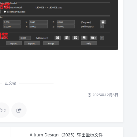
正文完
2025年12月6日
2
Altium Design（2025）输出坐标文件