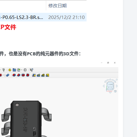
P文件，也是没有PCB的纯元器件的3D文件：