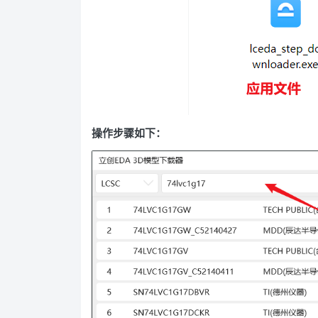
操作步骤如下：