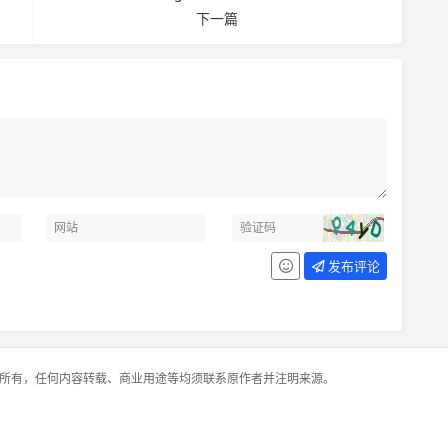
下一篇
发布评论
所有，任何内容转载、商业用途等均须联系原作者并注明来源。