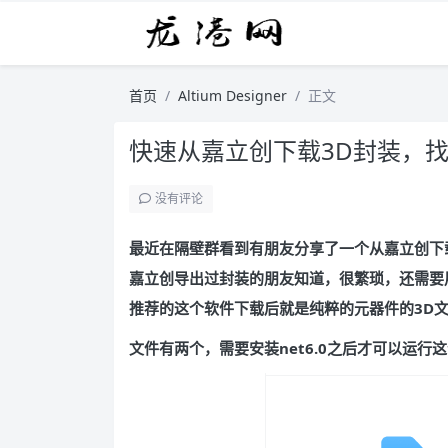
首页
Altium Designer
正文
快速从嘉立创下载3D封装，
没有评论
最近在隔壁群看到有朋友分享了一个从嘉立创下
嘉立创导出过封装的朋友知道，很繁琐，还需要用
推荐的这个软件下载后就是纯粹的元器件的3D
文件有两个，需要安装net6.0之后才可以运行这