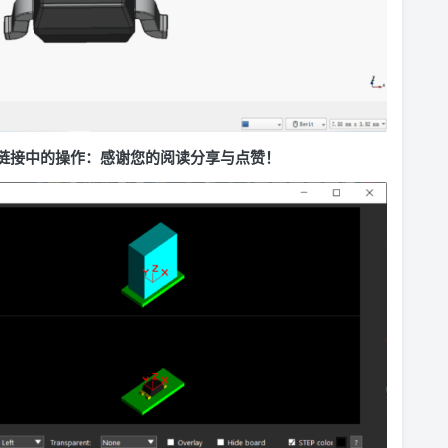
文链接中的操作：
感谢您的阅读分享与点赞！