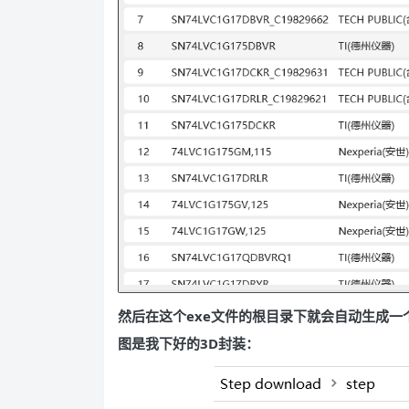
然后在这个exe文件的根目录下就会自动生成一
图是我下好的3D封装：