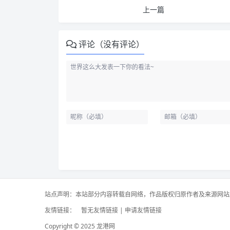
上一篇
评论（没有评论）
站点声明：本站部分内容转载自网络，作品版权归原作者及来源网站
友情链接：
暂无友情链接 |
申请友情链接
Copyright © 2025 龙港网